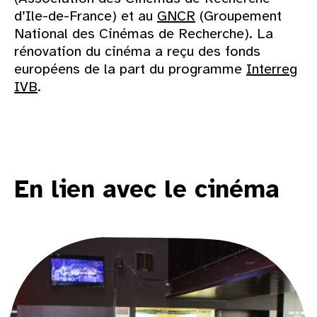
d’Ile-de-France) et au
GNCR
(Groupement
National des Cinémas de Recherche). La
rénovation du cinéma a reçu des fonds
européens de la part du programme
Interreg
IVB
.
En lien avec le cinéma