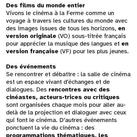
Des films du monde entier
Vivons le cinéma à la Ferme comme un
voyage à travers les cultures du monde avec
des images issues de tous les horizons,
en
version originale
(VO) sous-titrée français
pour apprécier la musique des langues et
en
version française
(VF) pour les plus jeunes.
Des événements
Se rencontrer et débattre : la salle de cinéma
est un espace vivant d'échanges et de
dialogues. Des
rencontres avec des
cinéastes, acteurs·trices ou critiques
sont organisées chaque mois pour aller au-
delà de la projection et dialoguer avec ceux
qui font le cinéma. D’autres événements
ponctuent la vie du cinéma : des
programmations thématiques, les