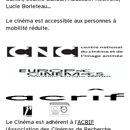
Lucie Borleteau…
Le cinéma est accessible aux personnes à
mobilité réduite.
Le Cinéma est adhérent à l'
ACRIF
(Association des Cinémas de Recherche