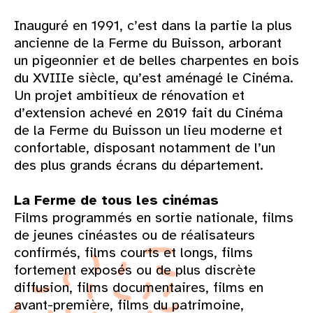
Inauguré en 1991, c’est dans la partie la plus
ancienne de la Ferme du Buisson, arborant
un pigeonnier et de belles charpentes en bois
du XVIIIe siècle, qu’est aménagé le Cinéma.
Un projet ambitieux de rénovation et
d’extension achevé en 2019 fait du Cinéma
de la Ferme du Buisson un lieu moderne et
confortable, disposant notamment de l’un
des plus grands écrans du département.
La Ferme de tous les cinémas
Films programmés en sortie nationale, films
de jeunes cinéastes ou de réalisateurs
confirmés, films courts et longs, films
fortement exposés ou de plus discrète
diffusion, films documentaires, films en
avant-première, films du patrimoine,