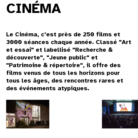
CINÉMA
Le Cinéma, c’est près de 250 films et
3000 séances chaque année. Classé "Art
et essai" et labellisé "Recherche &
découverte", "Jeune public" et
"Patrimoine & répertoire", il offre des
films venus de tous les horizons pour
tous les âges, des rencontres rares et
des événements atypiques.