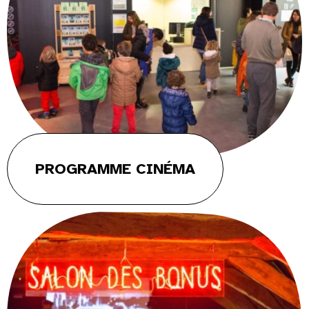
PROGRAMME CINÉMA