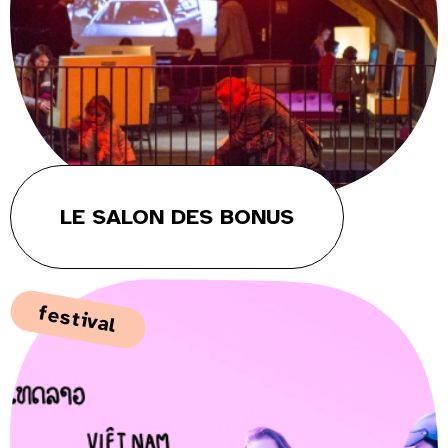
LE SALON DES BONUS
festival