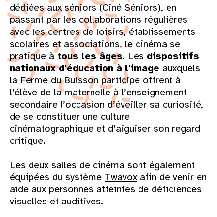
dédiées aux séniors (Ciné Séniors), en
passant par les collaborations régulières
avec les centres de loisirs, établissements
scolaires et associations, le cinéma se
pratique à
tous les âges
. Les
dispositifs
nationaux d'éducation à l'image
auxquels
la Ferme du Buisson participe offrent à
l’élève de la maternelle à l’enseignement
secondaire l’occasion d’éveiller sa curiosité,
de se constituer une culture
cinématographique et d’aiguiser son regard
critique.
Les deux salles de cinéma sont également
équipées du système
Twavox
afin de venir en
aide aux personnes atteintes de déficiences
visuelles et auditives.