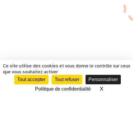
Ce site utilise des cookies et vous donne le contrôle sur ceux
que vous souhaitez activer
Tout accepter
Tout refuser
Personnaliser
X
Masquer le 
Politique de confidentialité
CALENDRIER