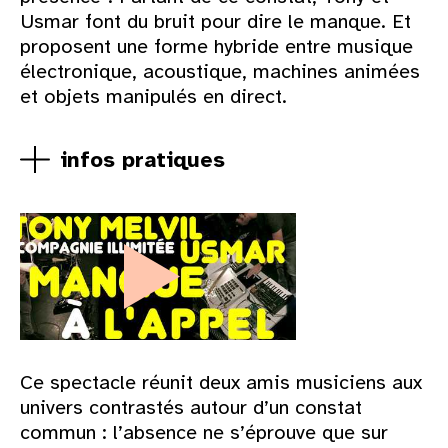
Usmar font du bruit pour dire le manque. Et
proposent une forme hybride entre musique
électronique, acoustique, machines animées
et objets manipulés en direct.
infos pratiques
Ce spectacle réunit deux amis musiciens aux
univers contrastés autour d’un constat
commun : l’absence ne s’éprouve que sur