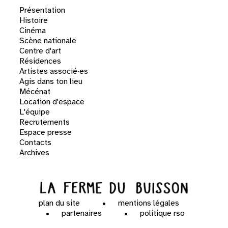
Présentation
Histoire
Cinéma
Scène nationale
Centre d'art
Résidences
Artistes associé·es
Agis dans ton lieu
Mécénat
Location d'espace
L'équipe
Recrutements
Espace presse
Contacts
Archives
plan du site
mentions légales
partenaires
politique rso