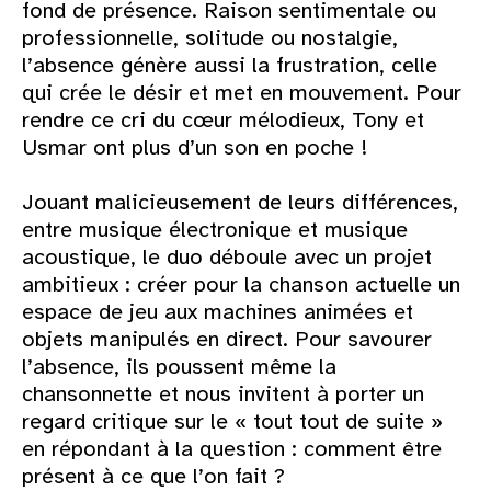
fond de présence. Raison sentimentale ou
professionnelle, solitude ou nostalgie,
l’absence génère aussi la frustration, celle
qui crée le désir et met en mouvement. Pour
rendre ce cri du cœur mélodieux, Tony et
Usmar ont plus d’un son en poche !
Jouant malicieusement de leurs différences,
entre musique électronique et musique
acoustique, le duo déboule avec un projet
ambitieux : créer pour la chanson actuelle un
espace de jeu aux machines animées et
objets manipulés en direct. Pour savourer
l’absence, ils poussent même la
chansonnette et nous invitent à porter un
regard critique sur le « tout tout de suite »
en répondant à la question : comment être
présent à ce que l’on fait ?