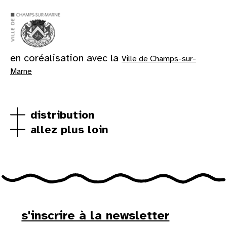
en coréalisation avec la
Ville de Champs-sur-
Marne
distribution
allez plus loin
s'inscrire à la newsletter