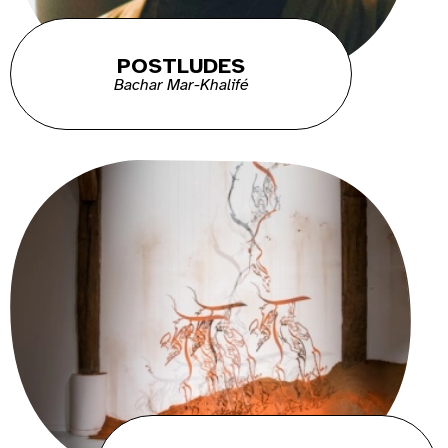
POSTLUDES
Bachar Mar-Khalifé