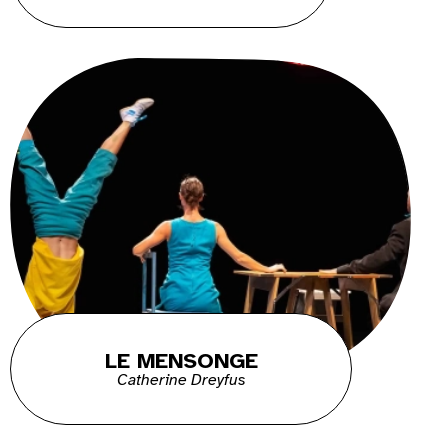
LE MENSONGE
Catherine Dreyfus