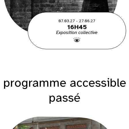
07.03.27 - 27.06.27
16H45
Exposition collective
programme accessible
passé