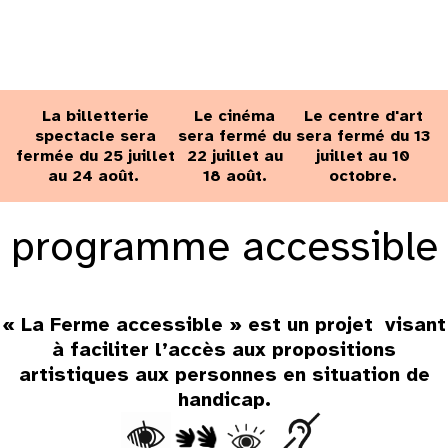
La billetterie
Le cinéma
Le centre d'art
spectacle sera
sera fermé du
sera fermé du 13
fermée du 25 juillet
22 juillet au
juillet au 10
au 24 août.
18 août.
octobre.
programme accessible
« La Ferme accessible » est un projet visant
à faciliter l’accès aux propositions
artistiques aux personnes en situation de
handicap.