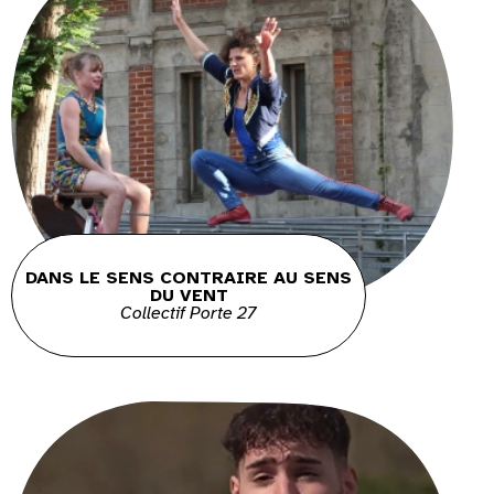
DANS LE SENS CONTRAIRE AU SENS
DU VENT
Collectif Porte 27