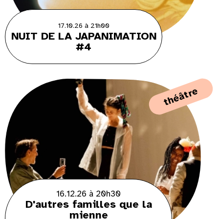
17.10.26 à 21h00
NUIT DE LA JAPANIMATION
#4
théâtre
16.12.26 à 20h30
D'autres familles que la
mienne