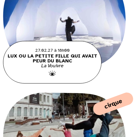
27.02.27 à 18h00
LUX OU LA PETITE FILLE QUI AVAIT
PEUR DU BLANC
La Vouivre
cirque