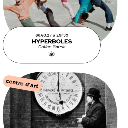
06.03.27 à 20h30
HYPERBOLES
Coline Garcia
centre d'art