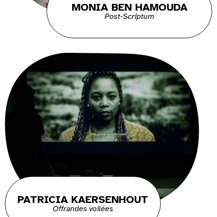
MONIA BEN HAMOUDA
Post-Scriptum
PATRICIA KAERSENHOUT
Offrandes voilées