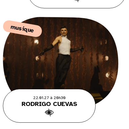
musique
22.01.27 à 20h30
RODRIGO CUEVAS