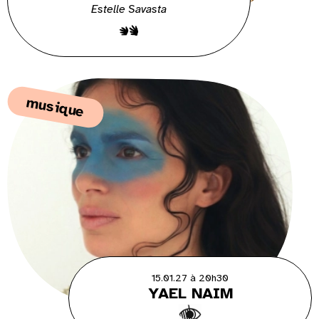
Estelle Savasta
musique
15.01.27 à 20h30
YAEL NAIM