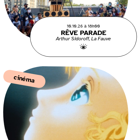
10.10.26 à 18h00
RÊVE PARADE
Arthur Sidoroff, La Fauve
cinéma