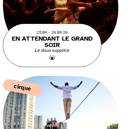
25.09 - 26.09.26
EN ATTENDANT LE GRAND
SOIR
Le doux supplice
cirque