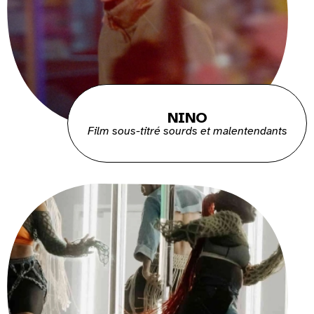
NINO
Film sous-titré sourds et malentendants