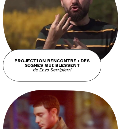
PROJECTION RENCONTRE : DES
SIGNES QUI BLESSENT
de Enzo Serripierri