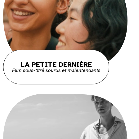
LA PETITE DERNIÈRE
Film sous-titré sourds et malentendants