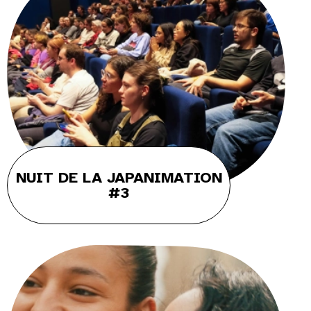
NUIT DE LA JAPANIMATION
#3