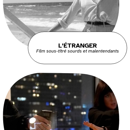
L’ÉTRANGER
Film sous-titré sourds et malentendants