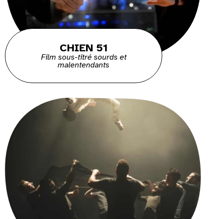
CHIEN 51
Film sous-titré sourds et
malentendants