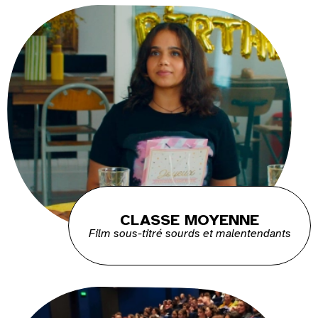
CLASSE MOYENNE
Film sous-titré sourds et malentendants