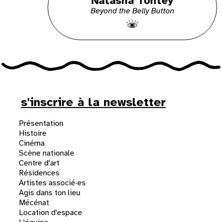
Natasha Tontey
Beyond the Belly Button
s'inscrire à la newsletter
Présentation
Histoire
Cinéma
Scène nationale
Centre d'art
Résidences
Artistes associé·es
Agis dans ton lieu
Mécénat
Location d'espace