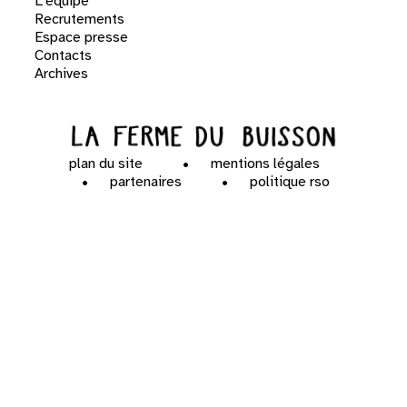
L'équipe
Recrutements
Espace presse
Contacts
Archives
plan du site
mentions légales
partenaires
politique rso