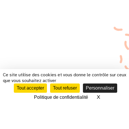
Ce site utilise des cookies et vous donne le contrôle sur ceux
que vous souhaitez activer
Tout accepter
Tout refuser
Personnaliser
X
Masquer le 
Politique de confidentialité
CALENDRIER