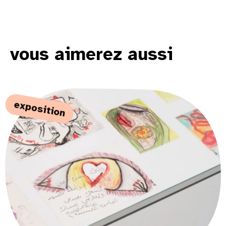
vous aimerez aussi
exposition