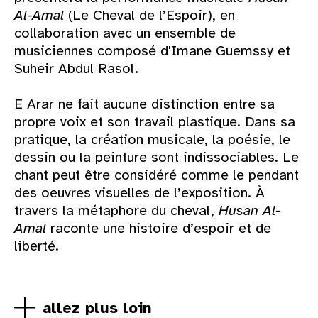
Al-Amal
(Le Cheval de l’Espoir), en
collaboration avec un ensemble de
musiciennes composé d'Imane Guemssy et
Suheir Abdul Rasol.
E Arar ne fait aucune distinction entre sa
propre voix et son travail plastique. Dans sa
pratique, la création musicale, la poésie, le
dessin ou la peinture sont indissociables. Le
chant peut être considéré comme le pendant
des oeuvres visuelles de l’exposition. À
travers la métaphore du cheval,
Husan Al-
Amal
raconte une histoire d’espoir et de
liberté.
allez plus loin