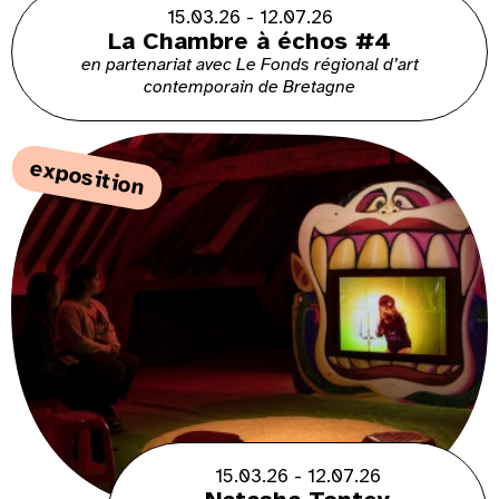
15.03.26 - 12.07.26
La Chambre à échos #4
en partenariat avec Le Fonds régional d’art
contemporain de Bretagne
exposition
15.03.26 - 12.07.26