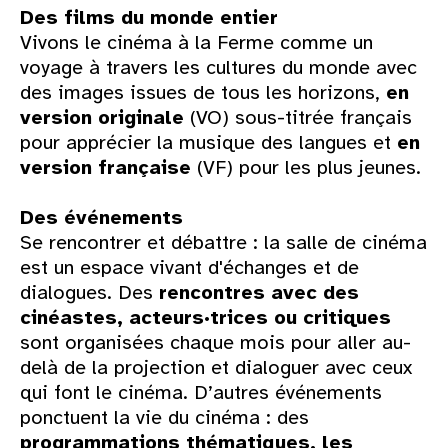
Des films du monde entier
Vivons le cinéma à la Ferme comme un
voyage à travers les cultures du monde avec
des images issues de tous les horizons,
en
version originale
(VO) sous-titrée français
pour apprécier la musique des langues et
en
version française
(VF) pour les plus jeunes.
Des événements
Se rencontrer et débattre : la salle de cinéma
est un espace vivant d'échanges et de
dialogues. Des
rencontres avec des
cinéastes, acteurs·trices ou critiques
sont organisées chaque mois pour aller au-
delà de la projection et dialoguer avec ceux
qui font le cinéma. D’autres événements
ponctuent la vie du cinéma : des
programmations thématiques, les