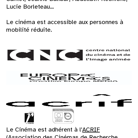
Lucie Borleteau…
Le cinéma est accessible aux personnes à
mobilité réduite.
Le Cinéma est adhérent à l'
ACRIF
(Association des Cinémas de Recherche