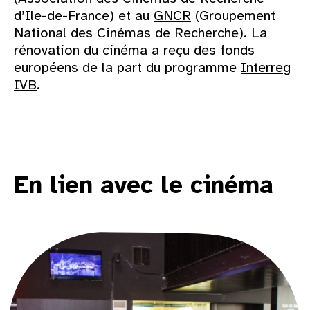
d’Ile-de-France) et au
GNCR
(Groupement
National des Cinémas de Recherche). La
rénovation du cinéma a reçu des fonds
européens de la part du programme
Interreg
IVB
.
En lien avec le cinéma