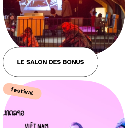
LE SALON DES BONUS
festival