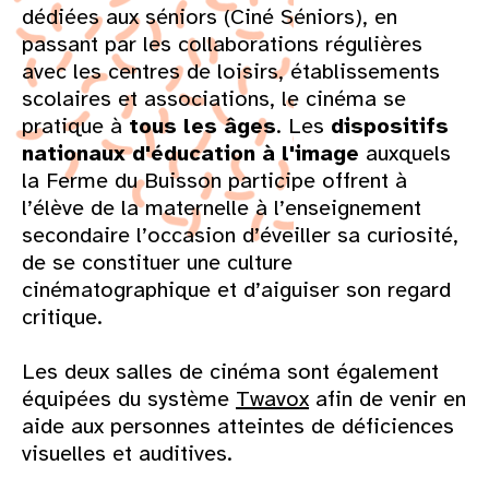
dédiées aux séniors (Ciné Séniors), en
passant par les collaborations régulières
avec les centres de loisirs, établissements
scolaires et associations, le cinéma se
pratique à
tous les âges
. Les
dispositifs
nationaux d'éducation à l'image
auxquels
la Ferme du Buisson participe offrent à
l’élève de la maternelle à l’enseignement
secondaire l’occasion d’éveiller sa curiosité,
de se constituer une culture
cinématographique et d’aiguiser son regard
critique.
Les deux salles de cinéma sont également
équipées du système
Twavox
afin de venir en
aide aux personnes atteintes de déficiences
visuelles et auditives.