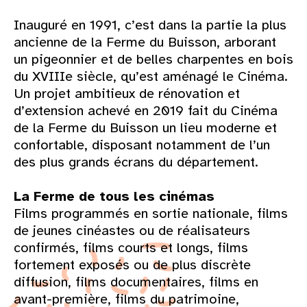
Inauguré en 1991, c’est dans la partie la plus
ancienne de la Ferme du Buisson, arborant
un pigeonnier et de belles charpentes en bois
du XVIIIe siècle, qu’est aménagé le Cinéma.
Un projet ambitieux de rénovation et
d’extension achevé en 2019 fait du Cinéma
de la Ferme du Buisson un lieu moderne et
confortable, disposant notamment de l’un
des plus grands écrans du département.
La Ferme de tous les cinémas
Films programmés en sortie nationale, films
de jeunes cinéastes ou de réalisateurs
confirmés, films courts et longs, films
fortement exposés ou de plus discrète
diffusion, films documentaires, films en
avant-première, films du patrimoine,