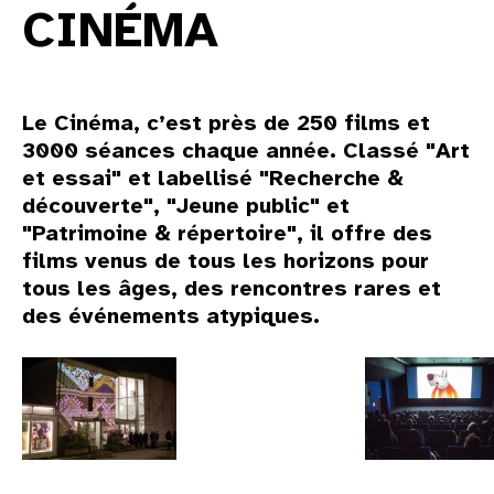
CINÉMA
Le Cinéma, c’est près de 250 films et
3000 séances chaque année. Classé "Art
et essai" et labellisé "Recherche &
découverte", "Jeune public" et
"Patrimoine & répertoire", il offre des
films venus de tous les horizons pour
tous les âges, des rencontres rares et
des événements atypiques.