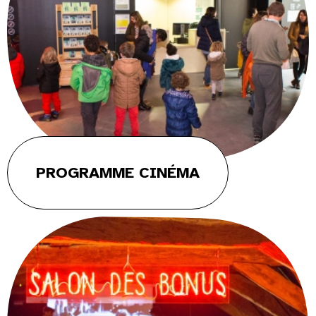
PROGRAMME CINÉMA