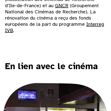
d’Ile-de-France) et au
GNCR
(Groupement
National des Cinémas de Recherche). La
rénovation du cinéma a reçu des fonds
européens de la part du programme
Interreg
IVB
.
En lien avec le cinéma