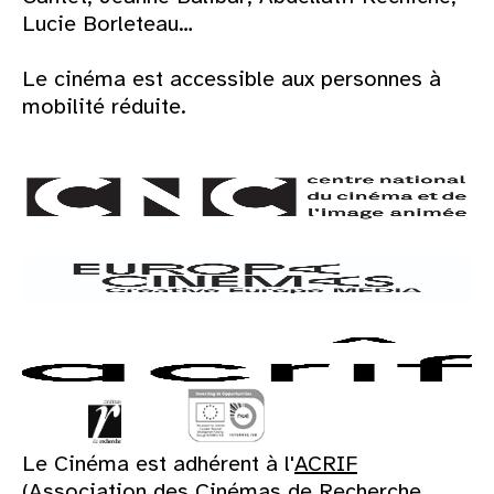
Lucie Borleteau…
Le cinéma est accessible aux personnes à
mobilité réduite.
Le Cinéma est adhérent à l'
ACRIF
(Association des Cinémas de Recherche