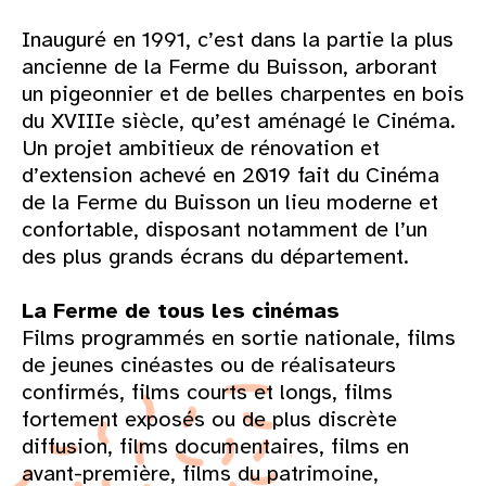
Inauguré en 1991, c’est dans la partie la plus
ancienne de la Ferme du Buisson, arborant
un pigeonnier et de belles charpentes en bois
du XVIIIe siècle, qu’est aménagé le Cinéma.
Un projet ambitieux de rénovation et
d’extension achevé en 2019 fait du Cinéma
de la Ferme du Buisson un lieu moderne et
confortable, disposant notamment de l’un
des plus grands écrans du département.
La Ferme de tous les cinémas
Films programmés en sortie nationale, films
de jeunes cinéastes ou de réalisateurs
confirmés, films courts et longs, films
fortement exposés ou de plus discrète
diffusion, films documentaires, films en
avant-première, films du patrimoine,