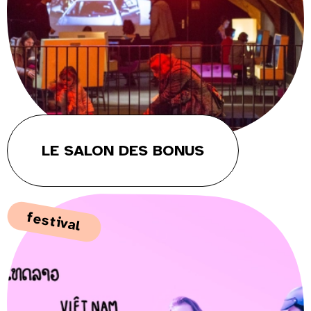
LE SALON DES BONUS
festival