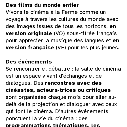
Des films du monde entier
Vivons le cinéma à la Ferme comme un
voyage à travers les cultures du monde avec
des images issues de tous les horizons,
en
version originale
(VO) sous-titrée français
pour apprécier la musique des langues et
en
version française
(VF) pour les plus jeunes.
Des événements
Se rencontrer et débattre : la salle de cinéma
est un espace vivant d'échanges et de
dialogues. Des
rencontres avec des
cinéastes, acteurs·trices ou critiques
sont organisées chaque mois pour aller au-
delà de la projection et dialoguer avec ceux
qui font le cinéma. D’autres événements
ponctuent la vie du cinéma : des
programmations thématiques, les