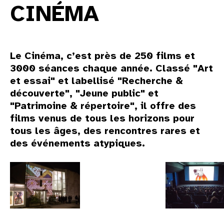
CINÉMA
Le Cinéma, c’est près de 250 films et
3000 séances chaque année. Classé "Art
et essai" et labellisé "Recherche &
découverte", "Jeune public" et
"Patrimoine & répertoire", il offre des
films venus de tous les horizons pour
tous les âges, des rencontres rares et
des événements atypiques.