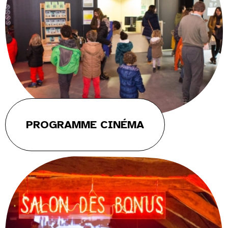
PROGRAMME CINÉMA