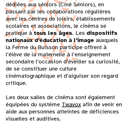
dédiées aux séniors (Ciné Séniors), en
passant par les collaborations régulières
avec les centres de loisirs, établissements
scolaires et associations, le cinéma se
pratique à
tous les âges
. Les
dispositifs
nationaux d'éducation à l'image
auxquels
la Ferme du Buisson participe offrent à
l’élève de la maternelle à l’enseignement
secondaire l’occasion d’éveiller sa curiosité,
de se constituer une culture
cinématographique et d’aiguiser son regard
critique.
Les deux salles de cinéma sont également
équipées du système
Twavox
afin de venir en
aide aux personnes atteintes de déficiences
visuelles et auditives.