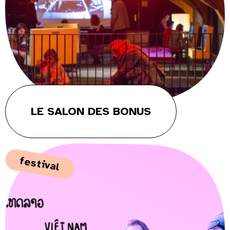
LE SALON DES BONUS
festival