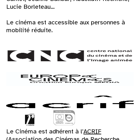
Lucie Borleteau…
Le cinéma est accessible aux personnes à
mobilité réduite.
Le Cinéma est adhérent à l'
ACRIF
(Association des Cinémas de Recherche