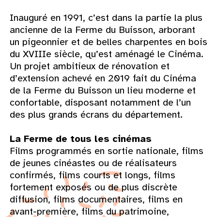
Inauguré en 1991, c’est dans la partie la plus
ancienne de la Ferme du Buisson, arborant
un pigeonnier et de belles charpentes en bois
du XVIIIe siècle, qu’est aménagé le Cinéma.
Un projet ambitieux de rénovation et
d’extension achevé en 2019 fait du Cinéma
de la Ferme du Buisson un lieu moderne et
confortable, disposant notamment de l’un
des plus grands écrans du département.
La Ferme de tous les cinémas
Films programmés en sortie nationale, films
de jeunes cinéastes ou de réalisateurs
confirmés, films courts et longs, films
fortement exposés ou de plus discrète
diffusion, films documentaires, films en
avant-première, films du patrimoine,