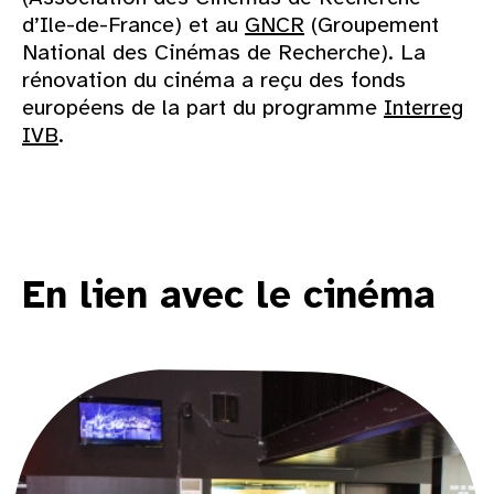
d’Ile-de-France) et au
GNCR
(Groupement
National des Cinémas de Recherche). La
rénovation du cinéma a reçu des fonds
européens de la part du programme
Interreg
IVB
.
En lien avec le cinéma