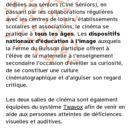
dédiées aux séniors (Ciné Séniors), en
passant par les collaborations régulières
avec les centres de loisirs, établissements
scolaires et associations, le cinéma se
pratique à
tous les âges
. Les
dispositifs
nationaux d'éducation à l'image
auxquels
la Ferme du Buisson participe offrent à
l’élève de la maternelle à l’enseignement
secondaire l’occasion d’éveiller sa curiosité,
de se constituer une culture
cinématographique et d’aiguiser son regard
critique.
Les deux salles de cinéma sont également
équipées du système
Twavox
afin de venir en
aide aux personnes atteintes de déficiences
visuelles et auditives.