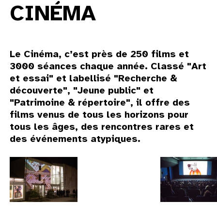
CINÉMA
Le Cinéma, c’est près de 250 films et
3000 séances chaque année. Classé "Art
et essai" et labellisé "Recherche &
découverte", "Jeune public" et
"Patrimoine & répertoire", il offre des
films venus de tous les horizons pour
tous les âges, des rencontres rares et
des événements atypiques.