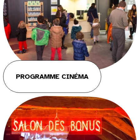
PROGRAMME CINÉMA