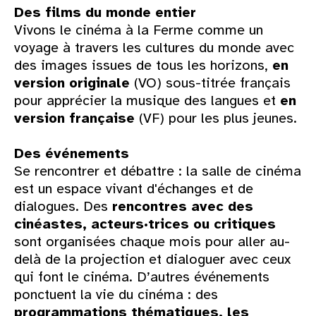
Des films du monde entier
Vivons le cinéma à la Ferme comme un
voyage à travers les cultures du monde avec
des images issues de tous les horizons,
en
version originale
(VO) sous-titrée français
pour apprécier la musique des langues et
en
version française
(VF) pour les plus jeunes.
Des événements
Se rencontrer et débattre : la salle de cinéma
est un espace vivant d'échanges et de
dialogues. Des
rencontres avec des
cinéastes, acteurs·trices ou critiques
sont organisées chaque mois pour aller au-
delà de la projection et dialoguer avec ceux
qui font le cinéma. D’autres événements
ponctuent la vie du cinéma : des
programmations thématiques, les