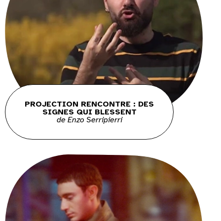
PROJECTION RENCONTRE : DES
SIGNES QUI BLESSENT
de Enzo Serripierri