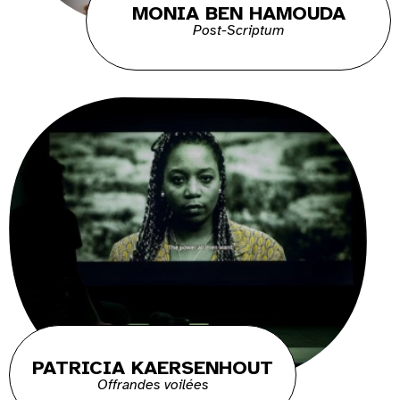
MONIA BEN HAMOUDA
Post-Scriptum
PATRICIA KAERSENHOUT
Offrandes voilées