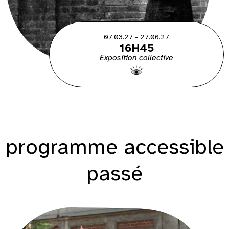
07.03.27 - 27.06.27
16H45
Exposition collective
programme accessible
passé