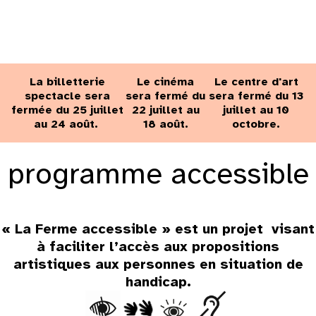
La billetterie
Le cinéma
Le centre d'art
spectacle sera
sera fermé du
sera fermé du 13
fermée du 25 juillet
22 juillet au
juillet au 10
au 24 août.
18 août.
octobre.
programme accessible
« La Ferme accessible » est un projet visant
à faciliter l’accès aux propositions
artistiques aux personnes en situation de
handicap.