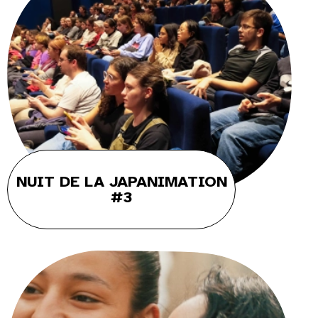
NUIT DE LA JAPANIMATION
#3