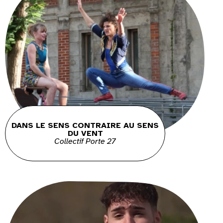
DANS LE SENS CONTRAIRE AU SENS
DU VENT
Collectif Porte 27