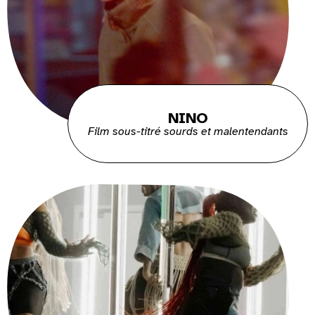
NINO
Film sous-titré sourds et malentendants