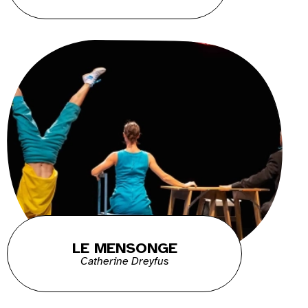
LE MENSONGE
Catherine Dreyfus