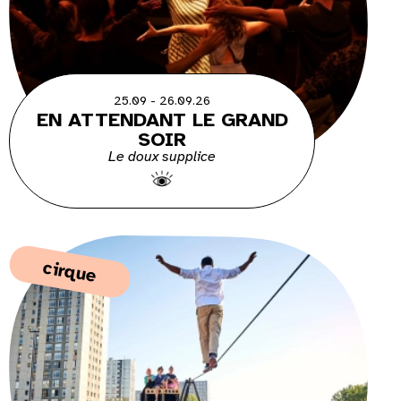
25.09 - 26.09.26
EN ATTENDANT LE GRAND
SOIR
Le doux supplice
cirque