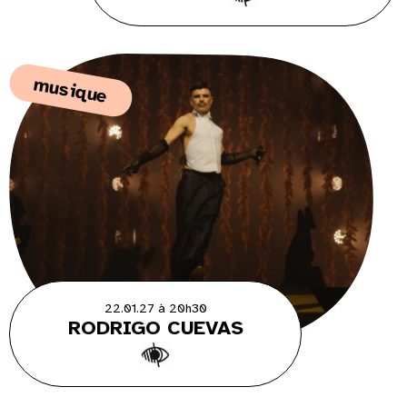
musique
22.01.27 à 20h30
RODRIGO CUEVAS