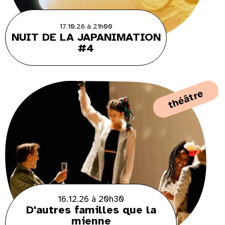
17.10.26 à 21h00
NUIT DE LA JAPANIMATION
#4
théâtre
16.12.26 à 20h30
D'autres familles que la
mienne