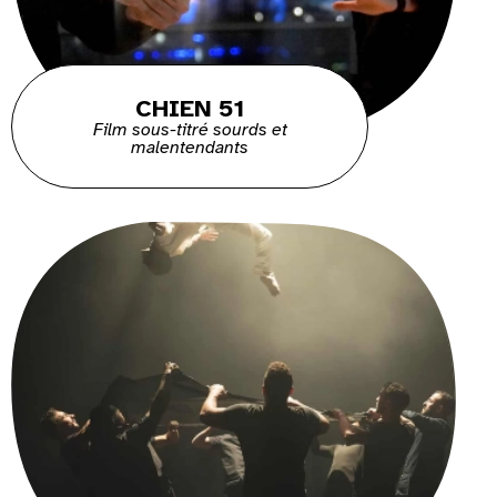
CHIEN 51
Film sous-titré sourds et
malentendants