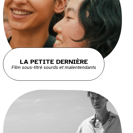
LA PETITE DERNIÈRE
Film sous-titré sourds et malentendants