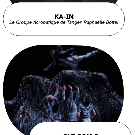
KA-IN
Le Groupe Acrobatique de Tanger, Raphaëlle Boitel