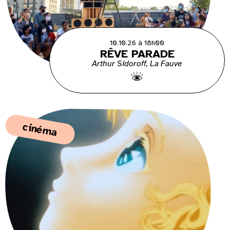
10.10.26 à 18h00
RÊVE PARADE
Arthur Sidoroff, La Fauve
cinéma