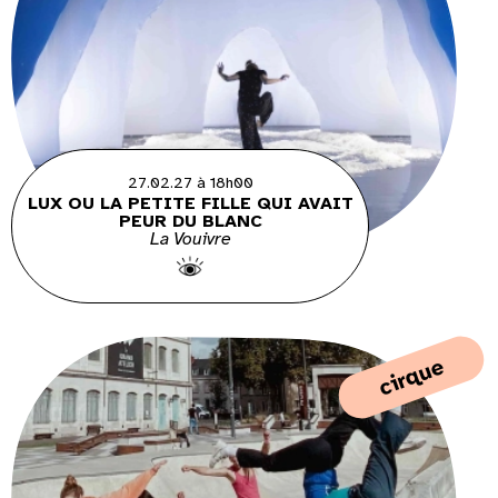
27.02.27 à 18h00
LUX OU LA PETITE FILLE QUI AVAIT
PEUR DU BLANC
La Vouivre
cirque