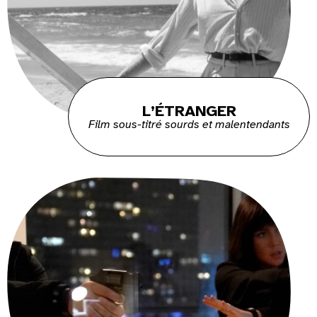
L’ÉTRANGER
Film sous-titré sourds et malentendants