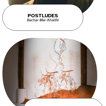
POSTLUDES
Bachar Mar-Khalifé