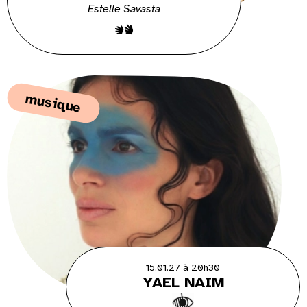
Estelle Savasta
musique
15.01.27 à 20h30
YAEL NAIM