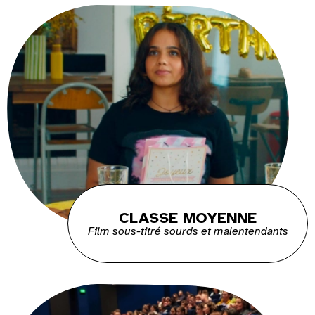
CLASSE MOYENNE
Film sous-titré sourds et malentendants