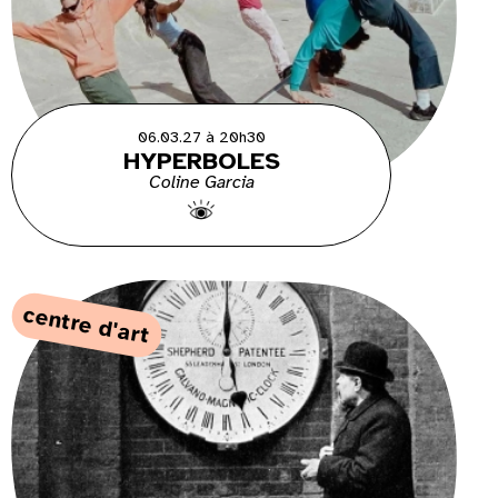
06.03.27 à 20h30
HYPERBOLES
Coline Garcia
centre d'art