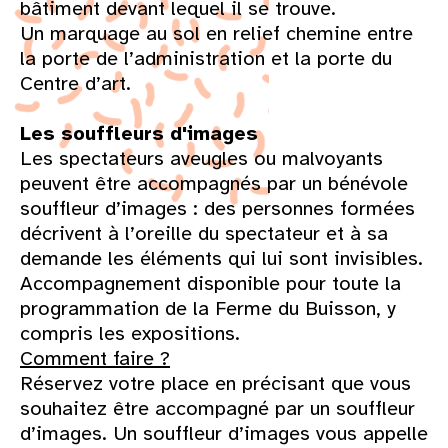
bâtiment devant lequel il se trouve.
Un marquage au sol en relief chemine entre
la porte de l’administration et la porte du
Centre d’art.
Les souffleurs d'images
Les spectateurs aveugles ou malvoyants
peuvent être accompagnés par un bénévole
souffleur d’images : des personnes formées
décrivent à l’oreille du spectateur et à sa
demande les éléments qui lui sont invisibles.
Accompagnement disponible pour toute la
programmation de la Ferme du Buisson, y
compris les expositions.
Comment faire ?
Réservez votre place en précisant que vous
souhaitez être accompagné par un souffleur
d’images. Un souffleur d’images vous appelle