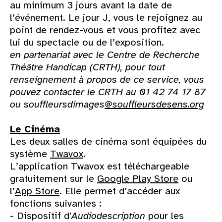
au minimum 3 jours avant la date de
l’événement. Le jour J, vous le rejoignez au
point de rendez-vous et vous profitez avec
lui du spectacle ou de l’exposition.
en partenariat avec le Centre de Recherche
Théâtre Handicap (CRTH), pour tout
renseignement à propos de ce service, vous
pouvez contacter le CRTH au 01 42 74 17 87
ou souffleursdimages
@souffleursdesens.org
Le Cinéma
Les deux salles de cinéma sont équipées du
système
Twavox
.
L’application Twavox est téléchargeable
gratuitement sur le
Google Play Store
ou
l’
App Store
. Elle permet d’accéder aux
fonctions suivantes :
- Dispositif d'
Audiodescription
pour les