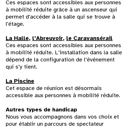
Ces espaces sont accessibles aux personnes
à mobilité réduite grâce à un ascenseur qui
permet d'accéder à la salle qui se trouve à
l'étage.
La Halle
,
l’Abreuvoir
,
le Caravansérail
Ces espaces sont accessibles aux personnes
à mobilité réduite. L’installation dans la salle
dépend de la configuration de l’événement
qui s’y tient.
La Piscine
Cet espace de réunion est désormais
accessible aux personnes à mobilité réduite.
Autres types de handicap
Nous vous accompagnons dans vos choix et
pour établir un parcours de spectateur