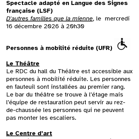
Spectacle adapté en Langue des Signes
française (LSF)
D'autres familles que la mienne
, le mercredi
16 décembre 2026 à 20h30
Personnes à mobilité réduite (UFR)
Le Théâtre
Le RDC du hall du Théâtre est accessible aux
personnes à mobilité réduite. Les personnes
en fauteuil sont installées au premier rang.
Le bar du théâtre se trouve à l'étage mais
l'équipe de restauration peut servir au rez-
de-chaussée les personnes qui ne peuvent
pas monter les escaliers.
Le Centre d’art