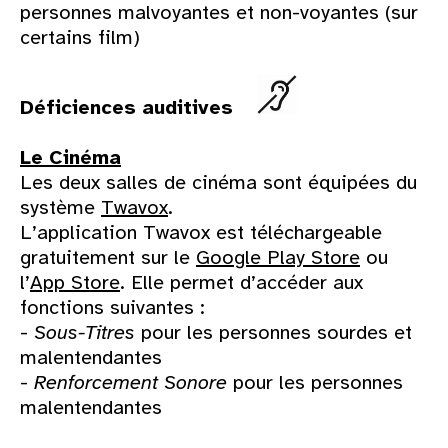
personnes malvoyantes et non-voyantes (sur
certains film)
Déficiences auditives
Le Cinéma
Les deux salles de cinéma sont équipées du
système
Twavox
.
L’application Twavox est téléchargeable
gratuitement sur le
Google Play Store
ou
l’
App Store
. Elle permet d’accéder aux
fonctions suivantes :
-
Sous-Titres
pour les personnes sourdes et
malentendantes
-
Renforcement Sonore
pour les personnes
malentendantes