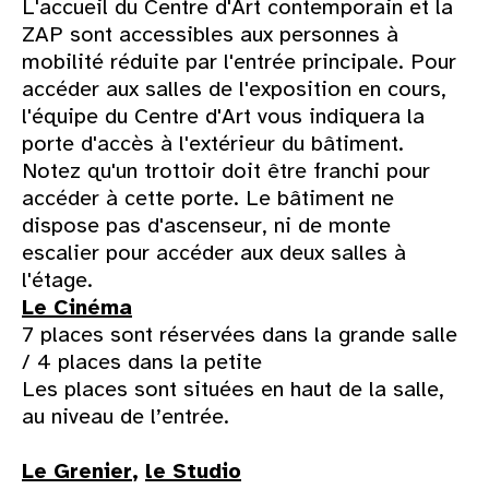
L'accueil du Centre d'Art contemporain et la
ZAP sont accessibles aux personnes à
mobilité réduite par l'entrée principale. Pour
accéder aux salles de l'exposition en cours,
l'équipe du Centre d'Art vous indiquera la
porte d'accès à l'extérieur du bâtiment.
Notez qu'un trottoir doit être franchi pour
accéder à cette porte. Le bâtiment ne
dispose pas d'ascenseur, ni de monte
escalier pour accéder aux deux salles à
l'étage.
Le Cinéma
7 places sont réservées dans la grande salle
/ 4 places dans la petite
Les places sont situées en haut de la salle,
au niveau de l’entrée.
Le Grenier
,
le Studio