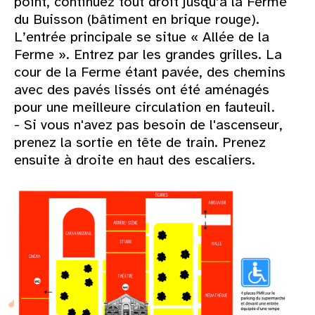
point, continuez tout droit jusqu’à la Ferme
du Buisson (bâtiment en brique rouge).
L’entrée principale se situe « Allée de la
Ferme ». Entrez par les grandes grilles. La
cour de la Ferme étant pavée, des chemins
avec des pavés lissés ont été aménagés
pour une meilleure circulation en fauteuil.
- Si vous n'avez pas besoin de l'ascenseur,
prenez la sortie en tête de train. Prenez
ensuite à droite en haut des escaliers.