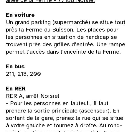
allée de la Ferme - 77186 Noisiel
En voiture
Un grand parking (supermarché) se situe tout
près la Ferme du Buisson. Les places pour
les personnes en situation de handicap se
trouvent près des grilles d’entrée. Une rampe
permet l’accès dans l’enceinte de la Ferme.
En bus
211, 213, 200
En RER
RER A, arrêt Noisiel
- Pour les personnes en fauteuil, il faut
prendre la sortie principale (ascenseur). En
sortant de la gare, prenez la rue qui se situe
à votre gauche et tournez à droite. Au rond-