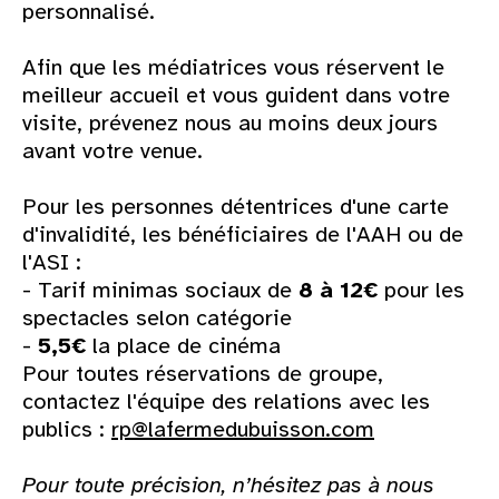
personnalisé.
Afin que les médiatrices vous réservent le
meilleur accueil et vous guident dans votre
visite, prévenez nous au moins deux jours
avant votre venue.
Pour les personnes détentrices d'une carte
d'invalidité, les bénéficiaires de l'AAH ou de
l'ASI :
- Tarif minimas sociaux de
8 à 12€
pour les
spectacles selon catégorie
-
5,5€
la place de cinéma
Pour toutes réservations de groupe,
contactez l'équipe des relations avec les
publics :
rp@lafermedubuisson.com
Pour toute précision, n’hésitez pas à nous