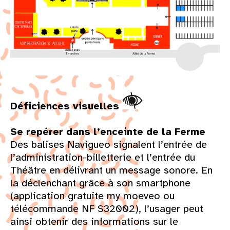
Déficiences visuelles
Se repérer dans l’enceinte de la Ferme
Des balises Navigueo signalent l’entrée de
l’administration-billetterie et l’entrée du
Théâtre en délivrant un message sonore. En
la déclenchant grâce à son smartphone
(application gratuite my moeveo ou
télécommande NF S32002), l’usager peut
ainsi obtenir des informations sur le