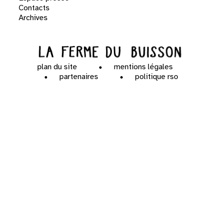
Contacts
Archives
plan du site
mentions légales
partenaires
politique rso