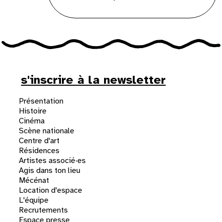
s'inscrire à la newsletter
Présentation
Histoire
Cinéma
Scène nationale
Centre d'art
Résidences
Artistes associé·es
Agis dans ton lieu
Mécénat
Location d'espace
L'équipe
Recrutements
Espace presse