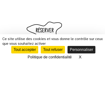
Ce site utilise des cookies et vous donne le contrôle sur ceux
que vous souhaitez activer
Tout accepter
Tout refuser
Personnaliser
X
Masquer le 
Politique de confidentialité
CALENDRIER